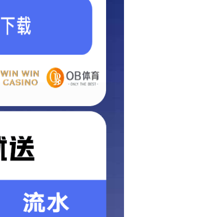
您当前的位置:
首页
>
顶图