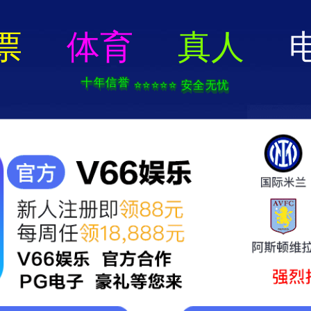
公司概况
信息资讯
企业文化
GONGSIGAIKUANG
XINXIZIXUN
QIYEWENHUA
D