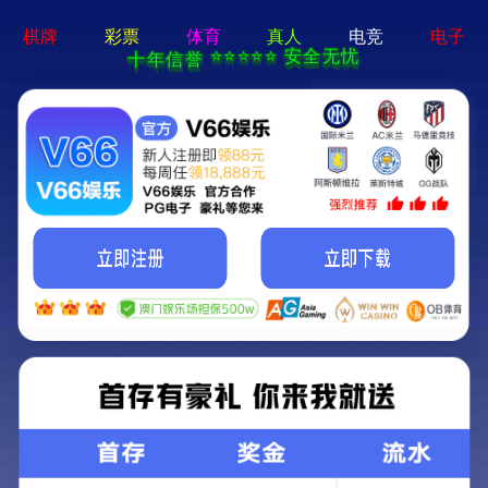
首页
公司
SHOUYE
GONGSIGA