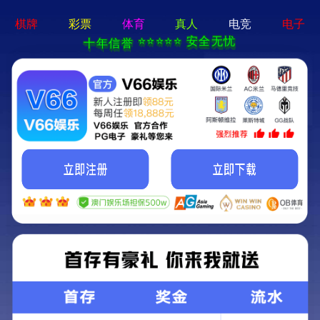
首页
公司
SHOUYE
GONGSIGA