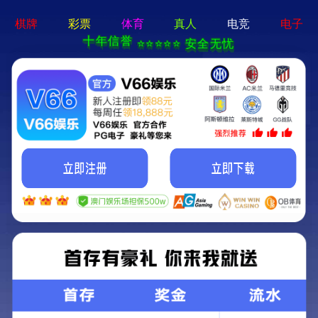
首页
公司
SHOUYE
GONGSIGA